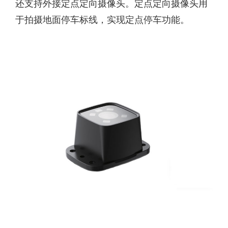
还支持外接定点定向摄像头。定点定向摄像头用
于拍摄地面停车标线，实现定点停车功能。