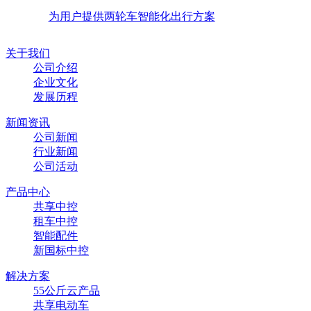
为用户提供两轮车智能化出行方案
关于我们
公司介绍
企业文化
发展历程
新闻资讯
公司新闻
行业新闻
公司活动
产品中心
共享中控
租车中控
智能配件
新国标中控
解决方案
55公斤云产品
共享电动车