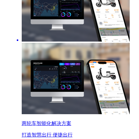
两轮车智能化解决方案
打造智慧出行 便捷出行