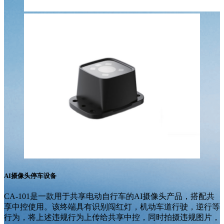
AI摄像头停车设备
CA-101是一款用于共享电动自行车的AI摄像头产品，搭配共
享中控使用。该终端具有识别闯红灯，机动车道行驶，逆行等
行为，将上述违规行为上传给共享中控，同时拍摄违规图片，