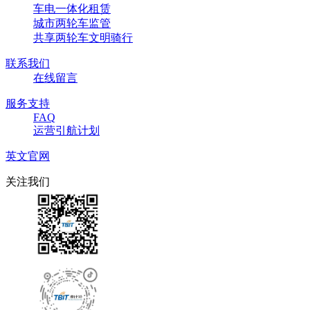
车电一体化租赁
城市两轮车监管
共享两轮车文明骑行
联系我们
在线留言
服务支持
FAQ
运营引航计划
英文官网
关注我们