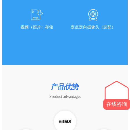
视频（照片）存储
定点定向摄像头（选配）
产品优势
Product advantages
在线咨询
自主研发