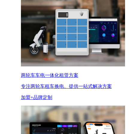
两轮车车电一体化租赁方案
专注两轮车租车换电、提供一站式解决方案
加盟+品牌定制