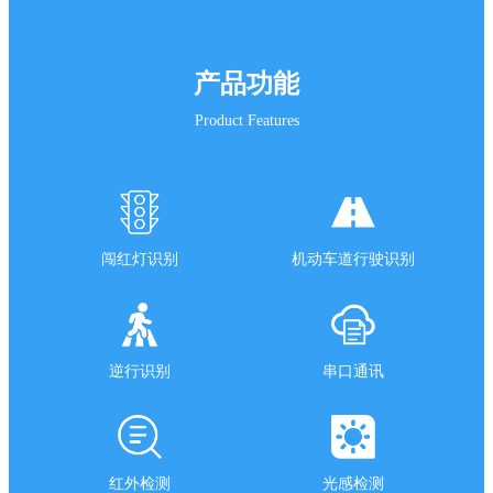
产品功能
Product Features
闯红灯识别
机动车道行驶识别
逆行识别
串口通讯
红外检测
光感检测