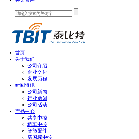
首页
关于我们
公司介绍
企业文化
发展历程
新闻资讯
公司新闻
行业新闻
公司活动
产品中心
共享中控
租车中控
智能配件
新国标中控