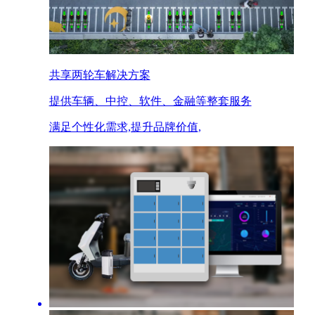
共享两轮车解决方案
提供车辆、中控、软件、金融等整套服务
满足个性化需求,提升品牌价值,