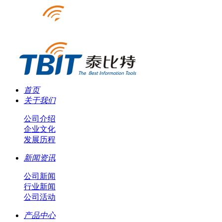
首页
关于我们
公司介绍
企业文化
发展历程
新闻资讯
公司新闻
行业新闻
公司活动
产品中心